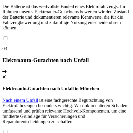
Die Batterie ist das wertvollste Bauteil eines Elektrofahrzeugs. Im
Rahmen unseres Elektroauto-Gutachtens bewerten wir den Zustand
der Batterie und dokumentieren relevante Kennwerte, die für die
Fahrzeugbewertung und zukünftige Nutzung entscheidend sein
können.
03
Elektroauto-Gutachten nach Unfall
Elektroauto-Gutachten nach Unfall in München
Nach einem Unfall
ist eine fachgerechte Begutachtung von
Elektrofahrzeugen besonders wichtig. Wir dokumentieren Schäden
umfassend und prüfen relevante Hochvolt-Komponenten, um eine
fundierte Grundlage für Versicherungen und
Reparaturentscheidungen zu schaffen.