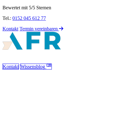
Bewertet mit 5/5 Sternen
Tel.:
0152 045 612 77
Kontakt
Termin vereinbaren
Kontakt
Wissensblog