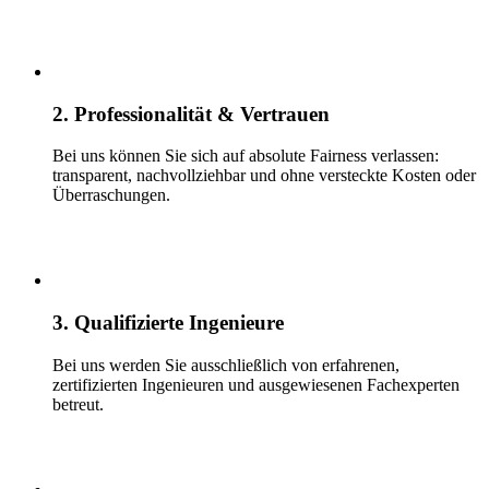
2. Professionalität & Vertrauen
Bei uns können Sie sich auf absolute Fairness verlassen:
transparent, nachvollziehbar und ohne versteckte Kosten oder
Überraschungen.
3. Qualifizierte Ingenieure
Bei uns werden Sie ausschließlich von erfahrenen,
zertifizierten Ingenieuren und ausgewiesenen Fachexperten
betreut.