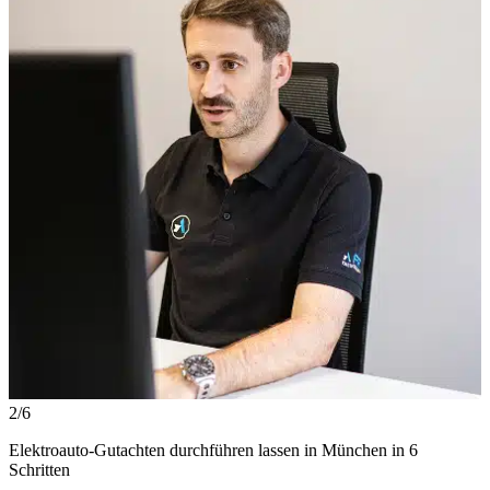
2/6
Elektroauto-Gutachten durchführen lassen in München in 6
Schritten