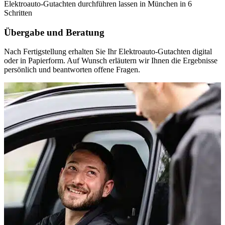
Elektroauto-Gutachten durchführen lassen in München in 6
Schritten
Übergabe und Beratung
Nach Fertigstellung erhalten Sie Ihr Elektroauto-Gutachten digital
oder in Papierform. Auf Wunsch erläutern wir Ihnen die Ergebnisse
persönlich und beantworten offene Fragen.