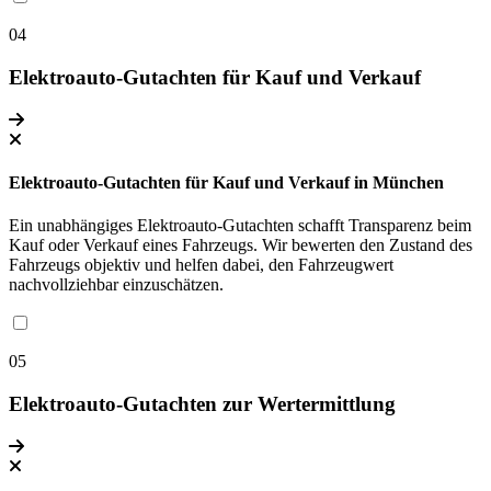
04
Elektroauto-Gutachten für Kauf und Verkauf
Elektroauto-Gutachten für Kauf und Verkauf in München
Ein unabhängiges Elektroauto-Gutachten schafft Transparenz beim
Kauf oder Verkauf eines Fahrzeugs. Wir bewerten den Zustand des
Fahrzeugs objektiv und helfen dabei, den Fahrzeugwert
nachvollziehbar einzuschätzen.
05
Elektroauto-Gutachten zur Wertermittlung