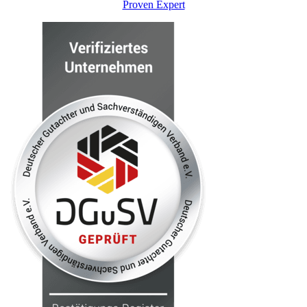
Proven Expert