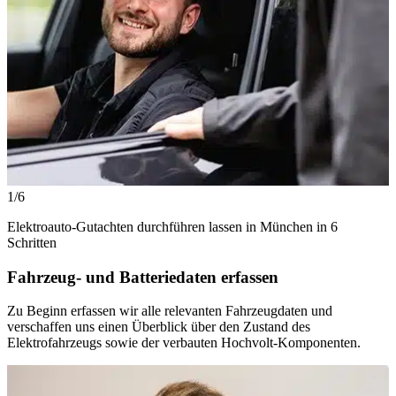
1/6
Elektroauto-Gutachten durchführen lassen in München in 6
Schritten
Fahrzeug- und Batteriedaten erfassen
Zu Beginn erfassen wir alle relevanten Fahrzeugdaten und
verschaffen uns einen Überblick über den Zustand des
Elektrofahrzeugs sowie der verbauten Hochvolt-Komponenten.