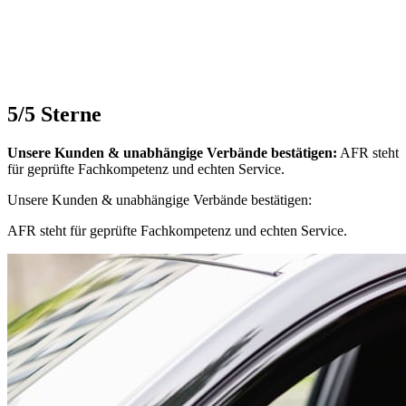
5/5 Sterne
Unsere Kunden & unabhängige Verbände bestätigen:
AFR steht
für geprüfte Fachkompetenz und echten Service.
Unsere Kunden & unabhängige Verbände bestätigen:
AFR steht für geprüfte Fachkompetenz und echten Service.