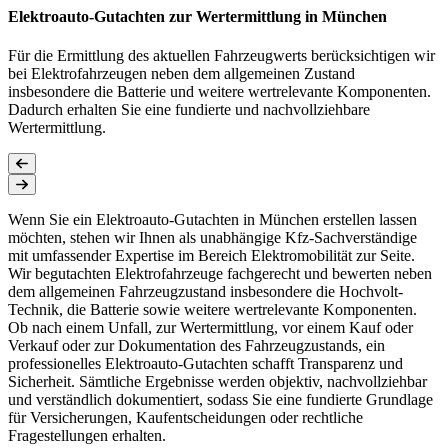
Elektroauto-Gutachten zur Wertermittlung in München
Für die Ermittlung des aktuellen Fahrzeugwerts berücksichtigen wir
bei Elektrofahrzeugen neben dem allgemeinen Zustand
insbesondere die Batterie und weitere wertrelevante Komponenten.
Dadurch erhalten Sie eine fundierte und nachvollziehbare
Wertermittlung.
Wenn Sie ein Elektroauto-Gutachten in München erstellen lassen
möchten, stehen wir Ihnen als unabhängige Kfz-Sachverständige
mit umfassender Expertise im Bereich Elektromobilität zur Seite.
Wir begutachten Elektrofahrzeuge fachgerecht und bewerten neben
dem allgemeinen Fahrzeugzustand insbesondere die Hochvolt-
Technik, die Batterie sowie weitere wertrelevante Komponenten.
Ob nach einem Unfall, zur Wertermittlung, vor einem Kauf oder
Verkauf oder zur Dokumentation des Fahrzeugzustands, ein
professionelles Elektroauto-Gutachten schafft Transparenz und
Sicherheit. Sämtliche Ergebnisse werden objektiv, nachvollziehbar
und verständlich dokumentiert, sodass Sie eine fundierte Grundlage
für Versicherungen, Kaufentscheidungen oder rechtliche
Fragestellungen erhalten.