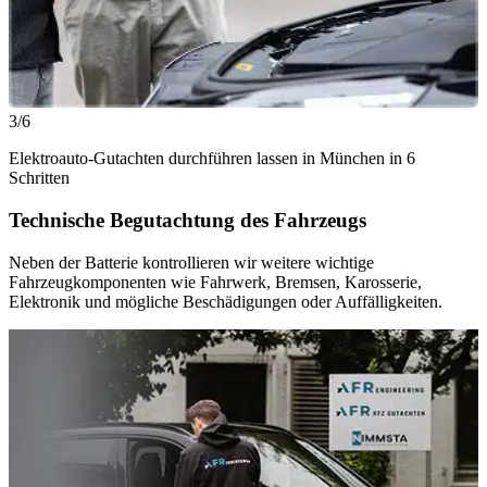
3/6
Elektroauto-Gutachten durchführen lassen in München in 6
Schritten
Technische Begutachtung des Fahrzeugs
Neben der Batterie kontrollieren wir weitere wichtige
Fahrzeugkomponenten wie Fahrwerk, Bremsen, Karosserie,
Elektronik und mögliche Beschädigungen oder Auffälligkeiten.