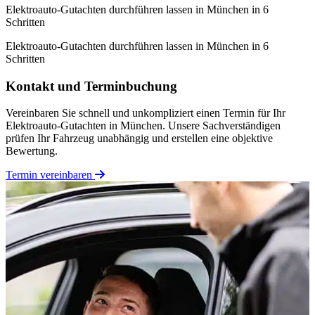
Elektroauto-Gutachten durchführen lassen in München in 6
Schritten
Elektroauto-Gutachten durchführen lassen in München in 6
Schritten
Kontakt und Terminbuchung
Vereinbaren Sie schnell und unkompliziert einen Termin für Ihr
Elektroauto-Gutachten in München. Unsere Sachverständigen
prüfen Ihr Fahrzeug unabhängig und erstellen eine objektive
Bewertung.
Termin vereinbaren