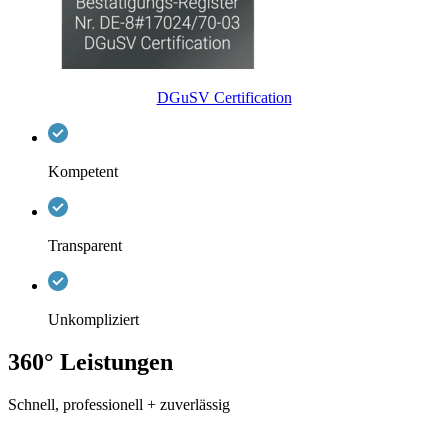
DGuSV Certification
Kompetent
Transparent
Unkompliziert
360° Leistungen
Schnell, professionell + zuverlässig