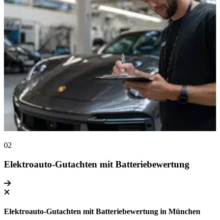
02
Elektroauto-Gutachten mit Batteriebewertung
Elektroauto-Gutachten mit Batteriebewertung in München