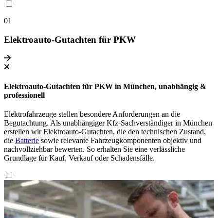
01
Elektroauto-Gutachten für PKW
Elektroauto-Gutachten für PKW in München, unabhängig &
professionell
Elektrofahrzeuge stellen besondere Anforderungen an die
Begutachtung. Als unabhängiger Kfz-Sachverständiger in München
erstellen wir Elektroauto-Gutachten, die den technischen Zustand,
die
Batterie
sowie relevante Fahrzeugkomponenten objektiv und
nachvollziehbar bewerten. So erhalten Sie eine verlässliche
Grundlage für Kauf, Verkauf oder Schadensfälle.