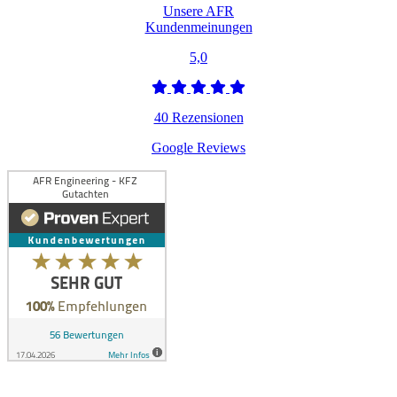
Unsere AFR
Kundenmeinungen
5,0
40 Rezensionen
Google Reviews