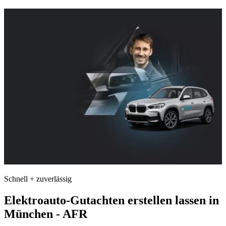
Schnell + zuverlässig
Elektroauto-Gutachten erstellen lassen in
München - AFR