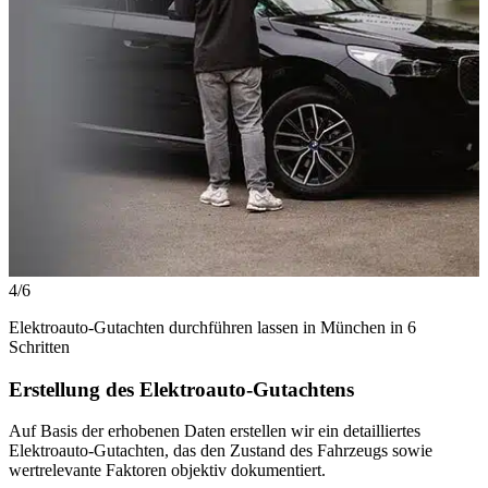
4/6
Elektroauto-Gutachten durchführen lassen in München in 6
Schritten
Erstellung des Elektroauto-Gutachtens
Auf Basis der erhobenen Daten erstellen wir ein detailliertes
Elektroauto-Gutachten, das den Zustand des Fahrzeugs sowie
wertrelevante Faktoren objektiv dokumentiert.