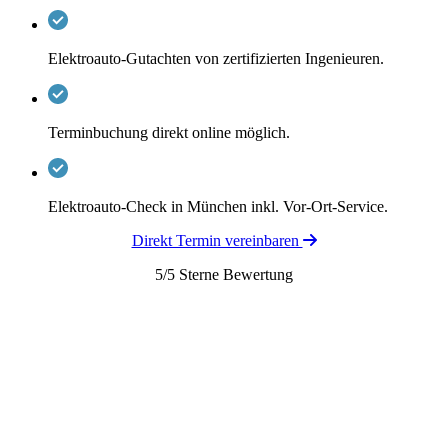
Elektroauto-Gutachten von zertifizierten Ingenieuren.
Terminbuchung direkt online möglich.
Elektroauto-Check in München inkl. Vor-Ort-Service.
Direkt Termin vereinbaren
5/5 Sterne Bewertung