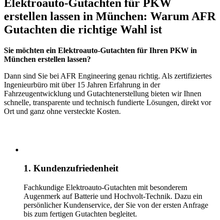
Elektroauto-Gutachten für PKW
erstellen lassen in München: Warum AFR
Gutachten die richtige Wahl ist
Sie möchten ein Elektroauto-Gutachten für Ihren PKW in
München erstellen lassen?
Dann sind Sie bei AFR Engineering genau richtig. Als zertifiziertes
Ingenieurbüro mit über 15 Jahren Erfahrung in der
Fahrzeugentwicklung und Gutachtenerstellung bieten wir Ihnen
schnelle, transparente und technisch fundierte Lösungen, direkt vor
Ort und ganz ohne versteckte Kosten.
1. Kundenzufriedenheit
Fachkundige Elektroauto-Gutachten mit besonderem
Augenmerk auf Batterie und Hochvolt-Technik. Dazu ein
persönlicher Kundenservice, der Sie von der ersten Anfrage
bis zum fertigen Gutachten begleitet.