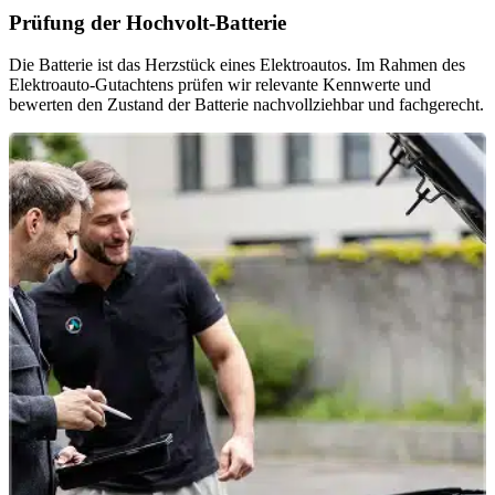
Prüfung der Hochvolt-Batterie
Die Batterie ist das Herzstück eines Elektroautos. Im Rahmen des
Elektroauto-Gutachtens prüfen wir relevante Kennwerte und
bewerten den Zustand der Batterie nachvollziehbar und fachgerecht.